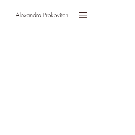
Alexandra Prokovitch